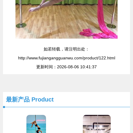
如若转载，请注明出处：
http://www.fujiangangguanwu.com/product/122.html
更新时间：2026-08-06 10:41:37
最新产品
Product