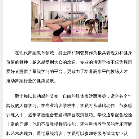
在现代舞蹈教育领域，爵士舞和钢管舞作为极具表现力和健身
价值的舞种，越来越受到大众的欢迎。专业的培训学校不仅为舞蹈
爱好者提供了系统学习的平台，更致力于培养高水平的教练人才，
推动舞蹈行业的健康发展。
爵士舞以其动感的节奏、自由的肢体表达而著称，适合各个年
龄段的人群学习。在专业培训学校中，学员将从基础动作、节奏感
训练入手，逐步掌握组合套路和舞台表演技巧。学校通常配备经验
丰富的导师，他们不仅教授舞蹈技能，还注重培养学员的音乐理解
和艺术表现力。通过系统培训，学员可以参加等级考试或专业认