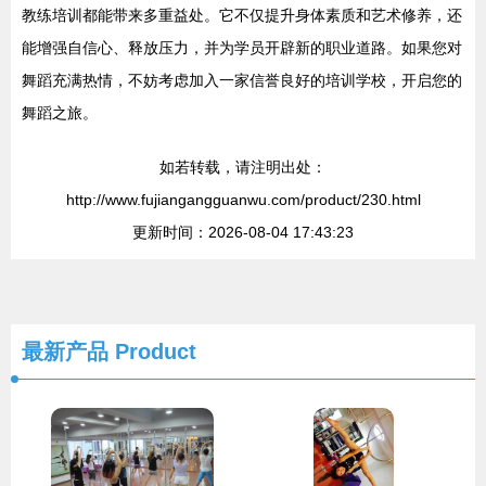
教练培训都能带来多重益处。它不仅提升身体素质和艺术修养，还
能增强自信心、释放压力，并为学员开辟新的职业道路。如果您对
舞蹈充满热情，不妨考虑加入一家信誉良好的培训学校，开启您的
舞蹈之旅。
如若转载，请注明出处：
http://www.fujiangangguanwu.com/product/230.html
更新时间：2026-08-04 17:43:23
最新产品
Product