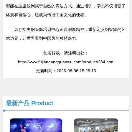
都能在这里找到属于自己的表达方式。通过培训，学员不仅增强了
体质和自信心，还成为传播中国文化的使者。
风存功夫钢管舞培训中心正以创新精神，重新定义钢管舞的艺
术边界，让世界看到中国风的独特魅力。
如若转载，请注明出处：
http://www.fujiangangguanwu.com/product/234.html
更新时间：2026-08-06 15:25:13
最新产品
Product