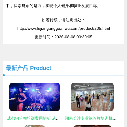
中，探索舞蹈的魅力，实现个人健身和职业发展目标。
如若转载，请注明出处：
http://www.fujiangangguanwu.com/product/235.html
更新时间：2026-08-08 00:39:05
最新产品
Product
成都钢管舞培训费用解析 从零基础到专业舞者需要投入多少？
湖南长沙专业钢管舞培训机构，欢迎来电咨询与洽谈