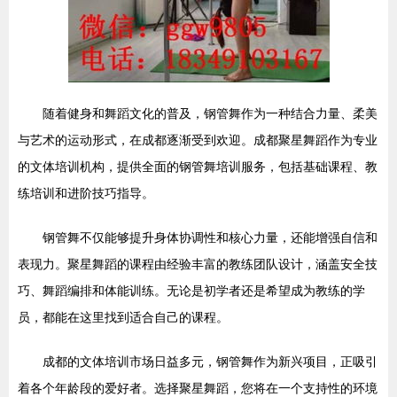
随着健身和舞蹈文化的普及，钢管舞作为一种结合力量、柔美
与艺术的运动形式，在成都逐渐受到欢迎。成都聚星舞蹈作为专业
的文体培训机构，提供全面的钢管舞培训服务，包括基础课程、教
练培训和进阶技巧指导。
钢管舞不仅能够提升身体协调性和核心力量，还能增强自信和
表现力。聚星舞蹈的课程由经验丰富的教练团队设计，涵盖安全技
巧、舞蹈编排和体能训练。无论是初学者还是希望成为教练的学
员，都能在这里找到适合自己的课程。
成都的文体培训市场日益多元，钢管舞作为新兴项目，正吸引
着各个年龄段的爱好者。选择聚星舞蹈，您将在一个支持性的环境