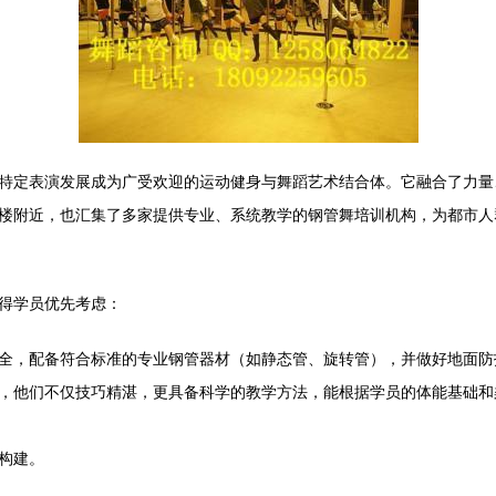
特定表演发展成为广受欢迎的运动健身与舞蹈艺术结合体。它融合了力量
楼附近，也汇集了多家提供专业、系统教学的钢管舞培训机构，为都市人
得学员优先考虑：
全，配备符合标准的专业钢管器材（如静态管、旋转管），并做好地面防
，他们不仅技巧精湛，更具备科学的教学方法，能根据学员的体能基础和
构建。