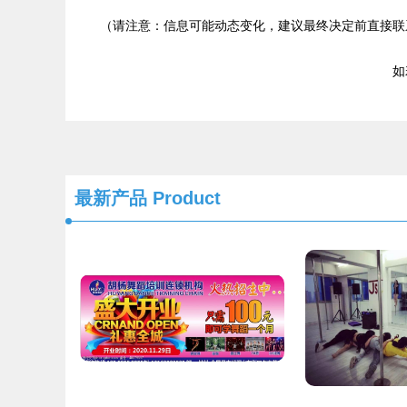
（请注意：信息可能动态变化，建议最终决定前直接联
如若
最新产品
Product