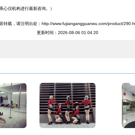
系心仪机构进行最新咨询。）
转载，请注明出处：http://www.fujiangangguanwu.com/product/290.h
更新时间：2026-08-06 01:04:20