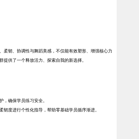
、柔韧、协调性与舞蹈美感，不仅能有效塑形、增强核心力
群提供了一个释放活力、探索自我的新选择。
护，确保学员练习安全。
柔韧度进行个性化指导，帮助零基础学员循序渐进。