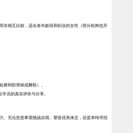
而非相互比较，适合各年龄段和职业的女性（部分机构也开
短裤和防滑袜或舞鞋）。
往学员的真实评价与分享。
力。无论您是希望挑战自我、塑造优美体态，还是单纯寻找