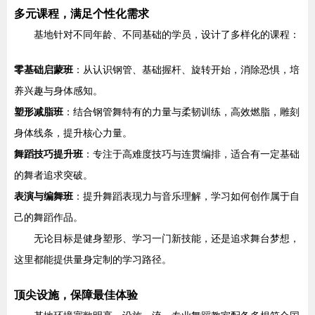
多元课程，满足个性化需求
基地针对不同年龄、不同基础的学员，设计了多样化的课程：
零基础启蒙班
：从认识钢管、基础握杆、旋转开始，消除恐惧，培
养兴趣与身体感知。
塑形减脂班
：结合钢管舞特有的力量与柔韧训练，高效燃脂，雕刻
身体线条，提升核心力量。
舞蹈技巧提升班
：专注于高难度技巧与连贯编排，适合有一定基础
的舞者追求突破。
表演与编舞班
：提升舞蹈表现力与音乐理解，学习如何创作属于自
己的舞蹈作品。
无论目标是健身塑形、学习一门新技能，还是追求舞台梦想，
这里都能提供量身定制的学习路径。
顶尖设施，保障最佳体验