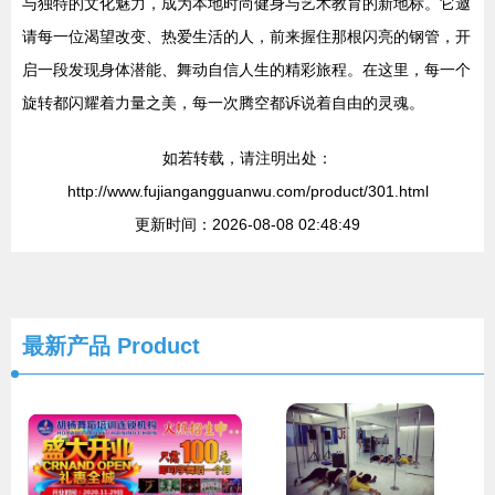
与独特的文化魅力，成为本地时尚健身与艺术教育的新地标。它邀
请每一位渴望改变、热爱生活的人，前来握住那根闪亮的钢管，开
启一段发现身体潜能、舞动自信人生的精彩旅程。在这里，每一个
旋转都闪耀着力量之美，每一次腾空都诉说着自由的灵魂。
如若转载，请注明出处：
http://www.fujiangangguanwu.com/product/301.html
更新时间：2026-08-08 02:48:49
最新产品
Product