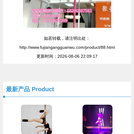
如若转载，请注明出处：
http://www.fujiangangguanwu.com/product/88.html
更新时间：2026-08-06 22:09:17
最新产品
Product