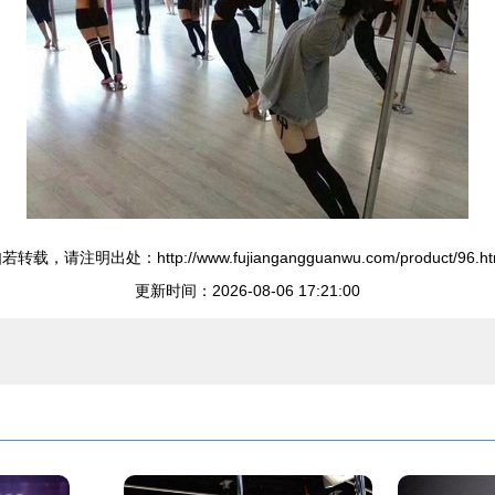
若转载，请注明出处：http://www.fujiangangguanwu.com/product/96.ht
更新时间：2026-08-06 17:21:00