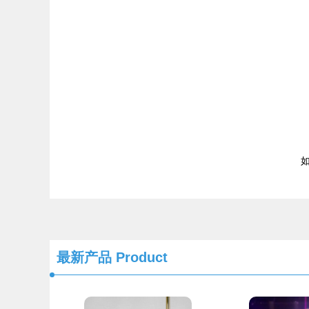
如
最新产品
Product