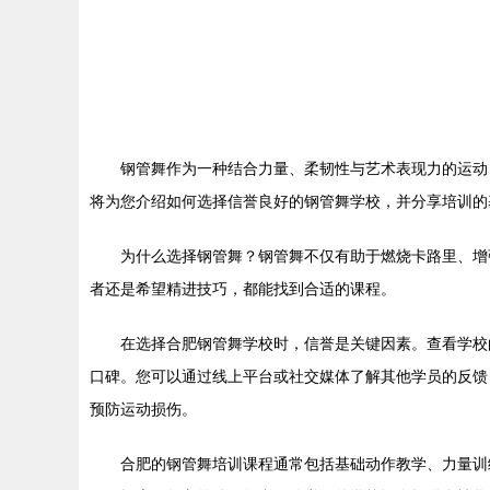
钢管舞作为一种结合力量、柔韧性与艺术表现力的运动
将为您介绍如何选择信誉良好的钢管舞学校，并分享培训的
为什么选择钢管舞？钢管舞不仅有助于燃烧卡路里、增
者还是希望精进技巧，都能找到合适的课程。
在选择合肥钢管舞学校时，信誉是关键因素。查看学校
口碑。您可以通过线上平台或社交媒体了解其他学员的反馈
预防运动损伤。
合肥的钢管舞培训课程通常包括基础动作教学、力量训