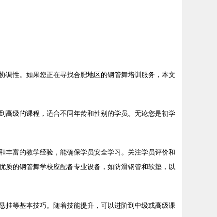
协调性。如果您正在寻找合肥地区的钢管舞培训服务，本文
到高级的课程，适合不同年龄和性别的学员。无论您是初学
和丰富的教学经验，能确保学员安全学习。关注学员评价和
优质的钢管舞学校应配备专业设备，如防滑钢管和软垫，以
悬挂等基本技巧。随着技能提升，可以进阶到中级或高级课