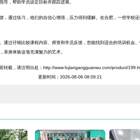
指导，帮助学员设定目标并跟踪进展。
馈，通过练习，他们的自信心增强，压力得到缓解。在合肥，一些学校还
。通过仔细比较课程内容、师资和学员反馈，您能找到适合的培训机会。
，亲身体验这项充满魅力的艺术。
转载，请注明出处：http://www.fujiangangguanwu.com/product/199.h
更新时间：2026-08-06 08:09:21