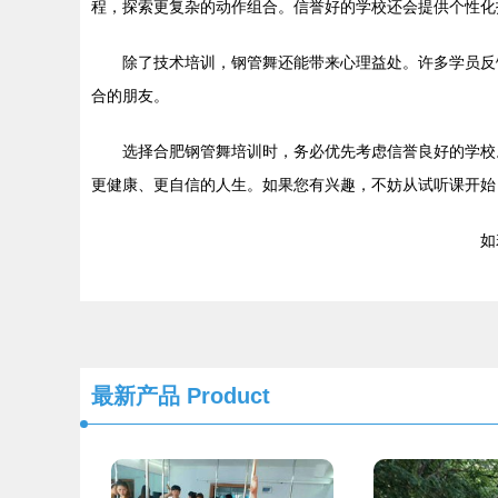
程，探索更复杂的动作组合。信誉好的学校还会提供个性化
除了技术培训，钢管舞还能带来心理益处。许多学员反
合的朋友。
选择合肥钢管舞培训时，务必优先考虑信誉良好的学校
更健康、更自信的人生。如果您有兴趣，不妨从试听课开始
如若
最新产品
Product