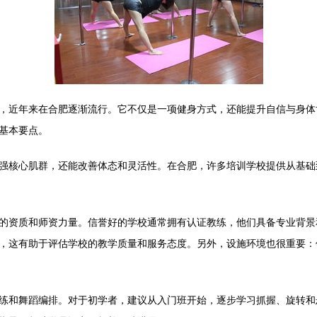
，近年来在合肥逐渐流行。它不仅是一项健身方式，还能提升自信与身体
基本要点。
强核心肌群，还能改善体态和灵活性。在合肥，许多培训学校提供从基础
的资质和师资力量。信誉好的学校通常拥有认证教练，他们具备专业背景
，这有助于评估学校的教学质量和服务态度。另外，设施环境也很重要：
练和舞蹈编排。对于初学者，建议从入门班开始，逐步学习抓握、旋转和