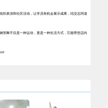
组织表演和社区活动，让学员有机会展示成果，结交志同道
钢管舞不仅是一种运动，更是一种生活方式，它能带您迈向
tml