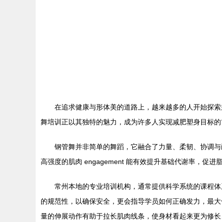
在追求健康与形体美的道路上，越来越多的人开始探索
舞培训正以其独特的魅力，成为许多人实现减肥塑身目标的
钢管舞并非简单的舞蹈，它融合了力量、柔韧、协调与
高强度的肌肉 engagement 能有效提升基础代谢率
常州本地的专业培训机构，通常提供科学系统的课程体
的规范性，以确保安全，更会指导学员如何正确发力，最大
量的伸展动作有助于拉长肌肉线条，使身材看起来更为修长