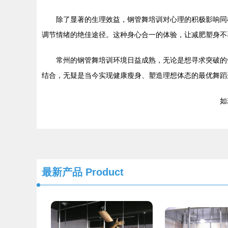
除了显著的生理效益，钢管舞培训对心理的积极影响同
调节情绪的绝佳途径。这种身心合一的体验，让减肥塑身不
常州的钢管舞培训环境日益成熟，无论是想寻求突破的
结合，无疑是当今实现健康瘦身、塑造理想体态的最优舞蹈
如若
最新产品
Product