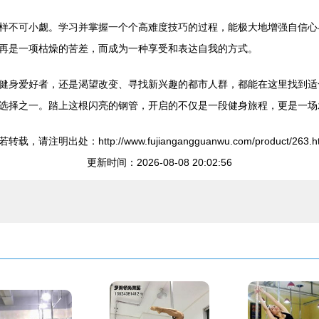
样不可小觑。学习并掌握一个个高难度技巧的过程，能极大地增强自信心
再是一项枯燥的苦差，而成为一种享受和表达自我的方式。
健身爱好者，还是渴望改变、寻找新兴趣的都市人群，都能在这里找到适
选择之一。踏上这根闪亮的钢管，开启的不仅是一段健身旅程，更是一场
转载，请注明出处：http://www.fujiangangguanwu.com/product/263.h
更新时间：2026-08-08 20:02:56