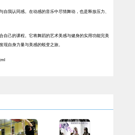
与自我认同感。在动感的音乐中尽情舞动，也是释放压力、
合自己的课程。它将舞蹈的艺术美感与健身的实用功能完美
发现自身力量与美感的蜕变之旅。
tml