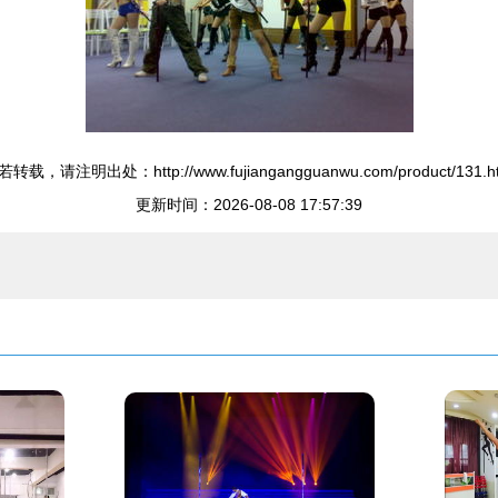
转载，请注明出处：http://www.fujiangangguanwu.com/product/131.h
更新时间：2026-08-08 17:57:39