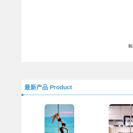
如若
最新产品
Product